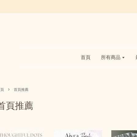
首頁
所有商品
›
首頁
首頁推薦
首頁推薦