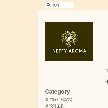
搜尋
Category
曼陀羅相關課程
曼陀羅工具