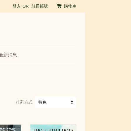
登入
OR
註冊帳號
購物車
最新消息
排列方式