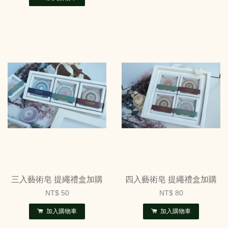
三入藝術皂 提繩禮盒加購
四入藝術皂 提繩禮盒加購
NT$ 50
NT$ 80
加入購物車
加入購物車