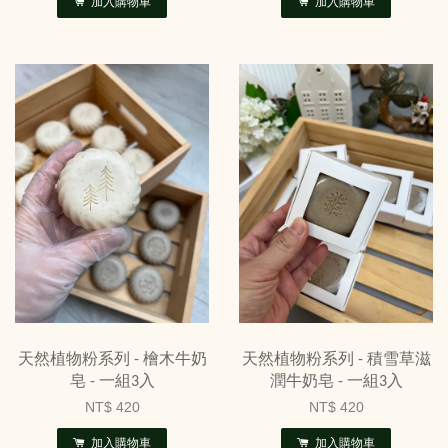
加入購物車
加入購物車
天然植物粉系列 - 檜木牛奶
天然植物粉系列 - 積雪草滋
皂 - 一組3入
潤牛奶皂 - 一組3入
NT$ 420
NT$ 420
加入購物車
加入購物車